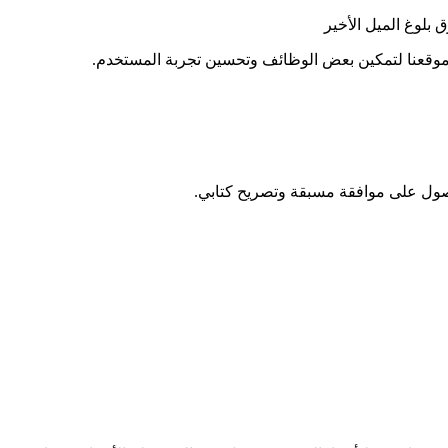
بلوغ الميل الأخير
 موقعنا لتمكين بعض الوظائف وتحسين تجربة المستخدم.
حصول على موافقة مسبقة وتصريح كتابي.