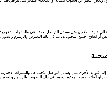
وبغض النظر عن أسلوب الكتابة أو استخدام ضمائر مثل هو/هي/هم، يعتبر 
 إلى قنواته الأخرى مثل وسائل التواصل الاجتماعي والنشرات الإخبارية 
يص أو العلاج. جميع المحتويات، بما في ذلك النصوص والرسوم والصور و
صحية
 إلى قنواته الأخرى مثل وسائل التواصل الاجتماعي والنشرات الإخبارية 
يص أو العلاج. جميع المحتويات، بما في ذلك النصوص والرسوم والصور و