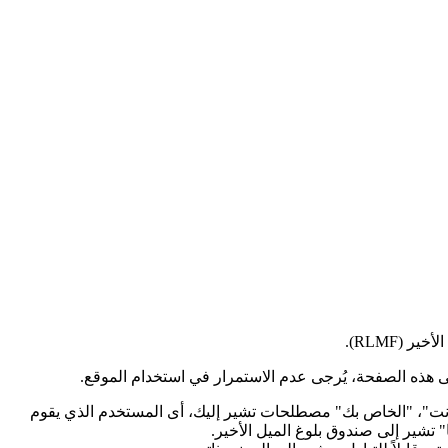
 هذه الصفحة، يُرجى عدم الاستمرار في استخدام الموقع.
"أنت"، "الخاص بك" مصطلحات تشير إليك، أى المستخدم الذي يقوم
 تشير إلى صندوق بلوغ الميل الأخير.