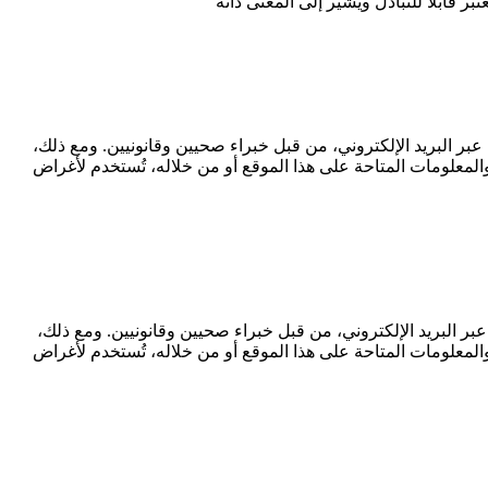
قابلاً للتبادل ويشير إلى المعنى ذاته
عبر البريد الإلكتروني، من قبل خبراء صحيين وقانونيين. ومع ذلك،
المعلومات المتاحة على هذا الموقع أو من خلاله، تُستخدم لأغراض
عبر البريد الإلكتروني، من قبل خبراء صحيين وقانونيين. ومع ذلك،
المعلومات المتاحة على هذا الموقع أو من خلاله، تُستخدم لأغراض