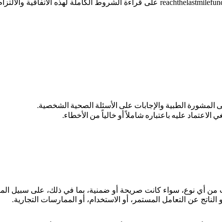
المشورة الطبية والإجابات على الأسئلة الصحية الشخصية.
ي الاعتماد عليه باعتباره شاملاً أو خالياً من الأخطاء.
نات من أي نوع، سواء كانت صريحة أو ضمنية، بما في ذلك، على سبيل المث
 الناتج عن التعامل المستمر، أو الاستخدام، أو الممارسات التجارية.