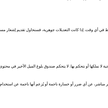
 لا نملكها أو نتحكم بها. لا يتحكم صندوق بلوغ الميل الأخير في محتوى 
ر مباشر، عن أي ضرر أو خسارة ناجمة أو يُزعم أنها ناجمة عن استخدا