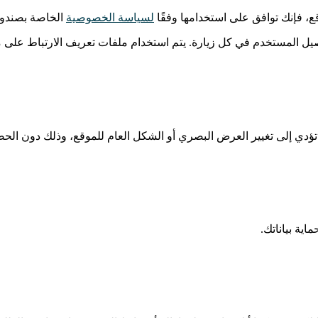
، فإنك توافق على استخدامها وفقًا
لسياسة الخصوصية
الخاصة بصندوق 
اصيل المستخدم في كل زيارة. يتم استخدام ملفات تعريف الارتباط على
تؤدي إلى تغيير العرض البصري أو الشكل العام للموقع، وذلك دون ال
اية بياناتك.