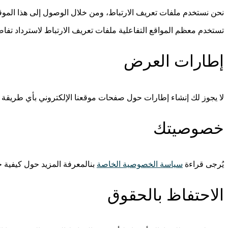
نحن نستخدم ملفات تعريف الارتباط، ومن خلال الوصول إلى هذا الموقع
تستخدم معظم المواقع التفاعلية ملفات تعريف الارتباط لاسترداد تف
إطارات العرض
لا يجوز لك إنشاء إطارات حول صفحات موقعنا الإلكتروني بأي طريقة 
خصوصيتك
يُرجى قراءة
سياسة الخصوصية الخاصة
بنالمعرفة المزيد حول كيفية حم
الاحتفاظ بالحقوق