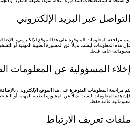
أي استخدام للمصطلحات المذكورة أعلاه، سواء بصيغة المفرد أو الجمع، 
التواصل عبر البريد الإلكتروني
يتم مراجعة المعلومات المتوفرة على هذا الموقع الإلكتروني، بالإضافة
فإن هذه المعلومات ليست بديلاً عن المشورة الطبية المهنية أو التشخ
معلوماتية عامة فقط.
إخلاء المسؤولية عن المعلومات ال
يتم مراجعة المعلومات المتوفرة على هذا الموقع الإلكتروني، بالإضافة
فإن هذه المعلومات ليست بديلاً عن المشورة الطبية المهنية أو التشخ
معلوماتية عامة فقط.
ملفات تعريف الارتباط