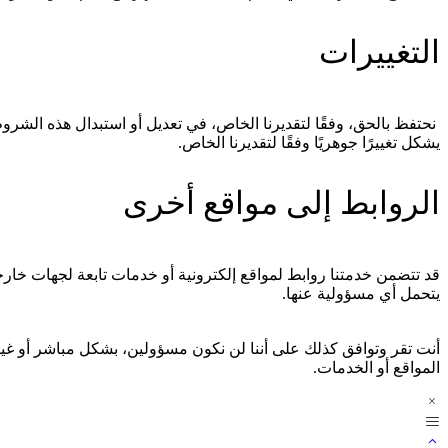
التغييرات
يشكل تغييرًا جوهريًا وفقًا لتقديرنا الخاص.
الروابط إلى مواقع أخرى
قد تتضمن خدمتنا روابط لمواقع إلكترونية أو خدمات تابعة لجهات خارجية
يتحمل أي مسؤولية عنها.
أنت تقر وتوافق كذلك على أننا لن نكون مسؤولين، بشكل مباشر أو غي
المواقع أو الخدمات.