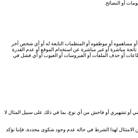
ومات أو النصائح.
أو مساهموه أو موظفوه أو المنظمات التابعة له أو أي شخص آخر
ناتجة مباشرة أو غير مباشرة عن استخدام الموقع أو عدم القدرة
نقطاعات أو حذف الملفات أو الفيروسات أو العيوب أو أي فشل في
يضي أو تشهيري أو فاحش من أي نوع، بما في ذلك على سبيل المثال لا
 من الامتثال لهذا الشرط في حالة عدم وجود شكوى محددة، فإننا نؤكد