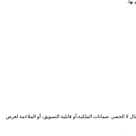
ال لا الحصر، ضمانات الملكية،أو قابلية التسويق، أو الملاءمة لغرض